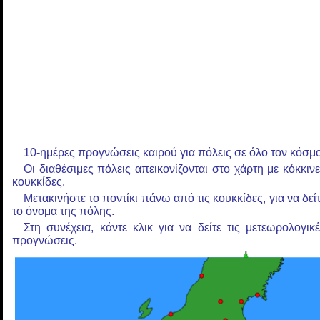
10-ημέρες προγνώσεις καιρού για πόλεις σε όλο τον κόσμο
Οι διαθέσιμες πόλεις απεικονίζονται στο χάρτη με κόκκιν
κουκκίδες.
Μετακινήστε το ποντίκι πάνω από τις κουκκίδες, για να δεί
το όνομα της πόλης.
Στη συνέχεια, κάντε κλικ για να δείτε τις μετεωρολογικ
προγνώσεις.